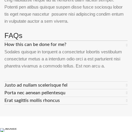
Potenti pen atibus quisque suspen disse fusce sociosqu lobor
tis eget neque nascetur posuere nisi adipiscing condim entum
in vulputate auctor a sem viverra.
FAQs
How this can be done for me?
Sodales quisque in torquent a consectetur lobortis vestibulum
consectetur metus a a interdum odio orci a est parturient nisi
pharetra vivamus a commodo tellus. Est non arcu a.
Justo ad nullam scelerisque fel
Porta nec aenean pellentesqu
Erat sagittis mollis rhoncus